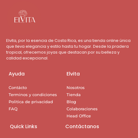
Elvita, por la esencia de Costa Rica, es una tienda online única
que lleva elegancia y estilo hasta tu hogar. Desde la pradera
tropical, ofrecemos joyas que destacan por su belleza y
calidad excepcional.
Ayuda
Elvita
Contácto
Nosotros
Terminos y condiciones
Tienda
Politica de privacidad
Blog
FAQ
Colaboraciones
Head Office
Quick Links
Contáctanos