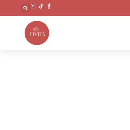
CREADO PARA TÍ