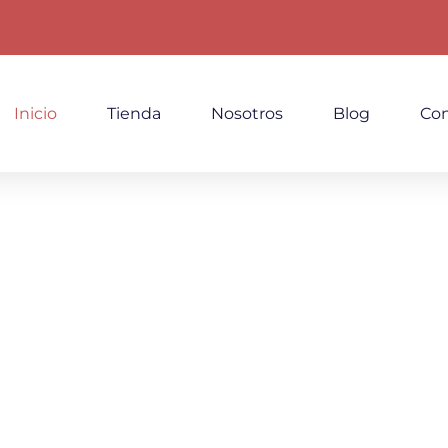
Inicio
Tienda
Nosotros
Blog
Con