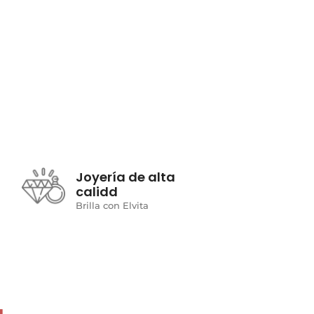
Joyería de alta
calidd
Brilla con Elvita