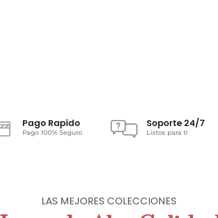
Pago Rapido
Soporte 24/7
Pago 100% Seguro
Listos para ti
arela a tu
LAS MEJORES COLECCIONES