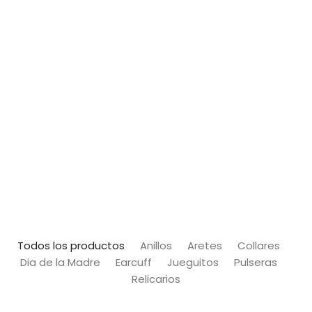
Todos los productos
Anillos
Aretes
Collares
Dia de la Madre
Earcuff
Jueguitos
Pulseras
Relicarios