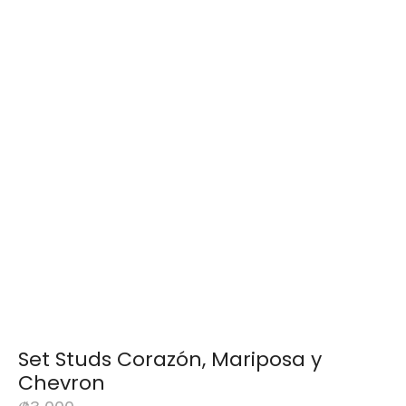
Set Studs Corazón, Mariposa y
Chevron