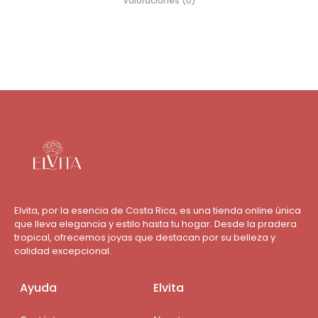
Valoraciones (0)
Elvita, por la esencia de Costa Rica, es una tienda online única
que lleva elegancia y estilo hasta tu hogar. Desde la pradera
tropical, ofrecemos joyas que destacan por su belleza y
calidad excepcional.
Ayuda
Elvita