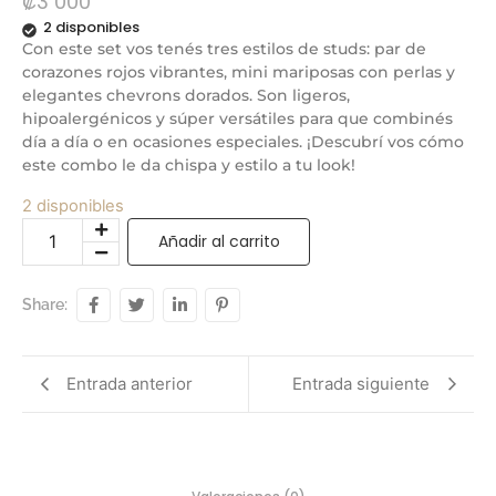
₡
3 000
2 disponibles
Con este set vos tenés tres estilos de studs: par de
corazones rojos vibrantes, mini mariposas con perlas y
elegantes chevrons dorados. Son ligeros,
hipoalergénicos y súper versátiles para que combinés
día a día o en ocasiones especiales. ¡Descubrí vos cómo
este combo le da chispa y estilo a tu look!
2 disponibles
Añadir al carrito
Share:
Entrada anterior
Entrada siguiente