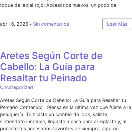
toque de labial rojo: Accesorios nuevos, un poco de
abril 6, 2026
/
Sin comentarios
Leer Más
Aretes Según Corte de
Cabello: La Guía para
Resaltar tu Peinado
Uncategorized
Aretes Según Corte de Cabello: La Guía para Resaltar tu
Peinado Contenido Piensa en la última vez que fuiste a la
peluquería. Te hiciste un cambio de look, saliste
sintiéndote increíble, llegaste a casa para arreglarte y, al
ponerte tus accesorios favoritos de siempre, algo no