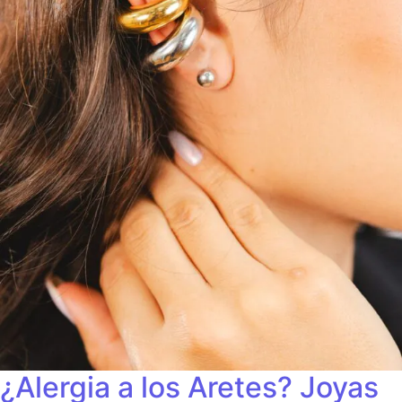
¿Alergia a los Aretes? Joyas