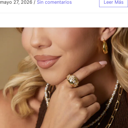
mayo 27, 2026
/
Sin comentarios
Leer Más