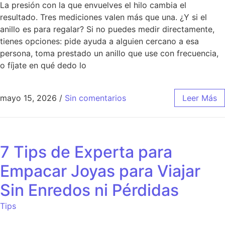
La presión con la que envuelves el hilo cambia el
resultado. Tres mediciones valen más que una. ¿Y si el
anillo es para regalar? Si no puedes medir directamente,
tienes opciones: pide ayuda a alguien cercano a esa
persona, toma prestado un anillo que use con frecuencia,
o fíjate en qué dedo lo
mayo 15, 2026
/
Sin comentarios
Leer Más
7 Tips de Experta para
Empacar Joyas para Viajar
Sin Enredos ni Pérdidas
Tips