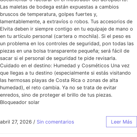
Las maletas de bodega están expuestas a cambios
bruscos de temperatura, golpes fuertes y,
lamentablemente, a extravíos o robos. Tus accesorios de
Elvita deben ir siempre contigo en tu equipaje de mano o
en tu artículo personal (cartera o mochila). Si el peso es
un problema en los controles de seguridad, pon todas las
piezas en una bolsa transparente pequeña; será fácil de
sacar si el personal de seguridad te pide revisarla.
Cuidado en el destino: Humedad y Cosméticos Una vez
que llegas a tu destino (especialmente si estás visitando
las hermosas playas de Costa Rica o zonas de alta
humedad), el reto cambia. Ya no se trata de evitar
enredos, sino de proteger el brillo de tus piezas.
Bloqueador solar
abril 27, 2026
/
Sin comentarios
Leer Más