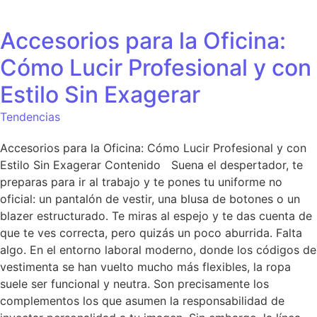
Accesorios para la Oficina:
Cómo Lucir Profesional y con
Estilo Sin Exagerar
Tendencias
Accesorios para la Oficina: Cómo Lucir Profesional y con
Estilo Sin Exagerar Contenido Suena el despertador, te
preparas para ir al trabajo y te pones tu uniforme no
oficial: un pantalón de vestir, una blusa de botones o un
blazer estructurado. Te miras al espejo y te das cuenta de
que te ves correcta, pero quizás un poco aburrida. Falta
algo. En el entorno laboral moderno, donde los códigos de
vestimenta se han vuelto mucho más flexibles, la ropa
suele ser funcional y neutra. Son precisamente los
complementos los que asumen la responsabilidad de