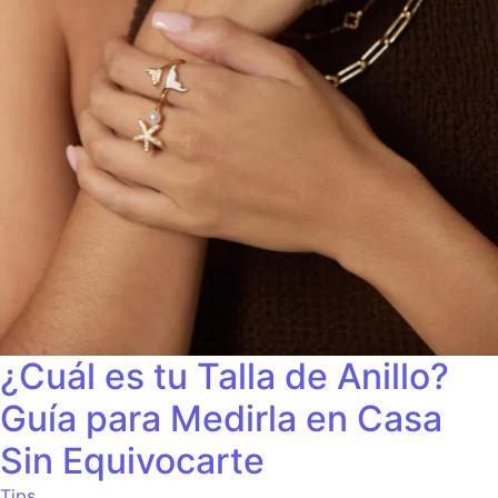
¿Cuál es tu Talla de Anillo?
Guía para Medirla en Casa
Sin Equivocarte
Tips