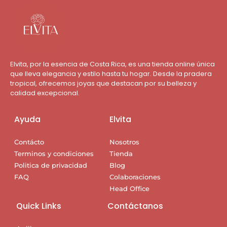
Elvita, por la esencia de Costa Rica, es una tienda online única
que lleva elegancia y estilo hasta tu hogar. Desde la pradera
tropical, ofrecemos joyas que destacan por su belleza y
calidad excepcional.
Ayuda
Elvita
Contácto
Nosotros
Terminos y condiciones
Tienda
Politica de privacidad
Blog
FAQ
Colaboraciones
Head Office
Quick Links
Contáctanos