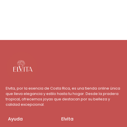
Agregar al carrito
Elvita, por la esencia de Costa Rica, es una tienda online única
que lleva elegancia y estilo hasta tu hogar. Desde la pradera
tropical, ofrecemos joyas que destacan por su belleza y
calidad excepcional.
Ayuda
Elvita