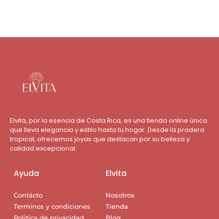
Elvita, por la esencia de Costa Rica, es una tienda online única
que lleva elegancia y estilo hasta tu hogar. Desde la pradera
tropical, ofrecemos joyas que destacan por su belleza y
calidad excepcional.
Ayuda
Elvita
Contácto
Nosotros
Terminos y condiciones
Tienda
Politica de privacidad
Blog