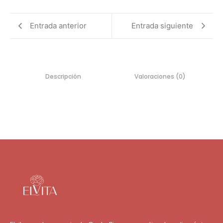
Entrada anterior
Entrada siguiente
Descripción
Valoraciones (0)