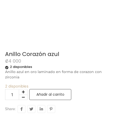
Anillo Corazón azul
₡
4 000
2 disponibles
Anillo azul en oro laminado en forma de corazon con
zirconia
2 disponibles
Añadir al carrito
Share: