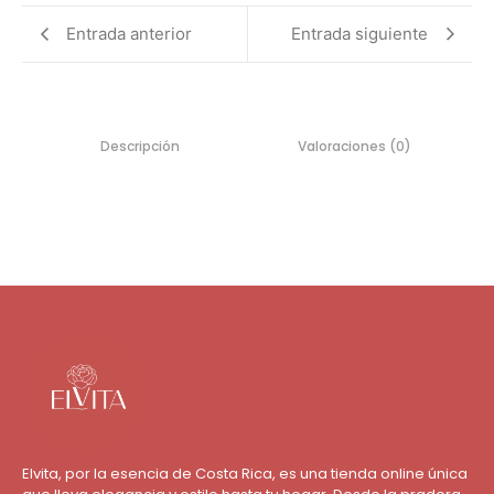
Entrada anterior
Entrada siguiente
Descripción
Valoraciones (0)
Elvita, por la esencia de Costa Rica, es una tienda online única