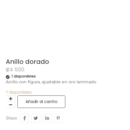
Anillo dorado
₡
4 500
1 disponibles
Anillo con figura, ajustable en oro laminado
1 disponibles
Añadir al carrito
Share: