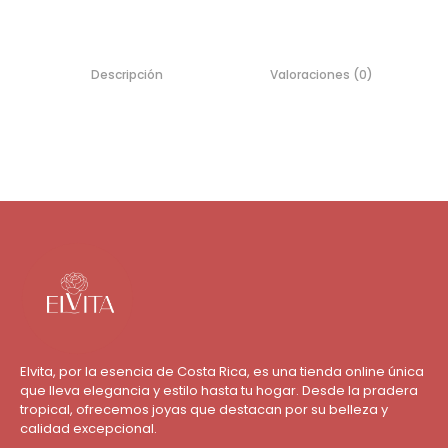
Descripción
Valoraciones (0)
Elvita, por la esencia de Costa Rica, es una tienda online única
que lleva elegancia y estilo hasta tu hogar. Desde la pradera
tropical, ofrecemos joyas que destacan por su belleza y
calidad excepcional.