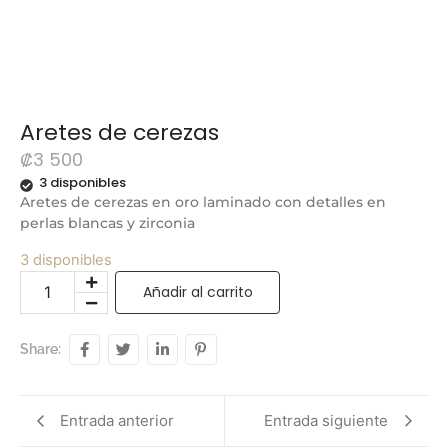
Aretes de cerezas
₡
3 500
3 disponibles
Aretes de cerezas en oro laminado con detalles en
perlas blancas y zirconia
3 disponibles
Añadir al carrito
Share:
Entrada anterior
Entrada siguiente