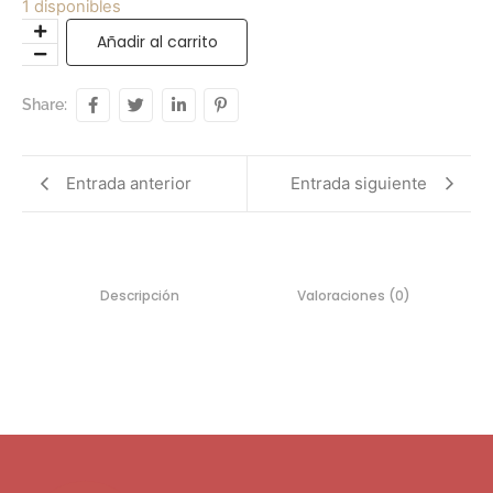
1 disponibles
Añadir al carrito
Share:
Entrada anterior
Entrada siguiente
Descripción
Valoraciones (0)