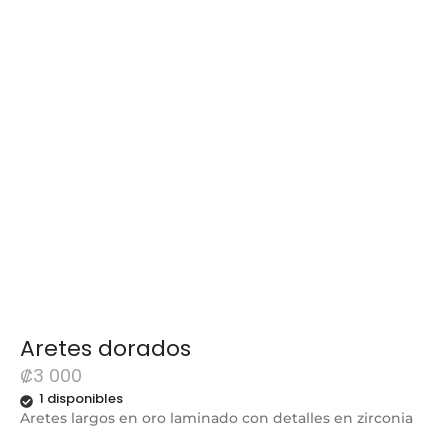
Aretes dorados
₡
3 000
1 disponibles
Aretes largos en oro laminado con detalles en zirconia