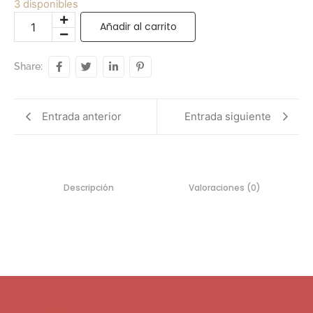
3 disponibles
Añadir al carrito
Share:
Entrada anterior
Entrada siguiente
Descripción
Valoraciones (0)