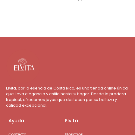
Elvita, por la esencia de Costa Rica, es una tienda online única
que lleva elegancia y estilo hasta tu hogar. Desde la pradera
tropical, ofrecemos joyas que destacan por su belleza y
calidad excepcional.
Ayuda
Elvita
Contácto
Nosotros