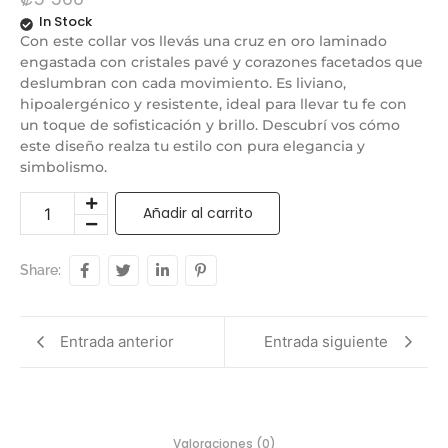
In Stock
Con este collar vos llevás una cruz en oro laminado
engastada con cristales pavé y corazones facetados que
deslumbran con cada movimiento. Es liviano,
hipoalergénico y resistente, ideal para llevar tu fe con
un toque de sofisticación y brillo. Descubrí vos cómo
este diseño realza tu estilo con pura elegancia y
simbolismo.
Añadir al carrito
Share:
Entrada anterior
Entrada siguiente
Valoraciones (0)