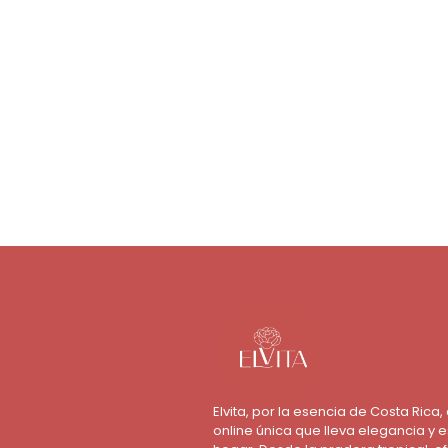
Elvita, por la esencia de Costa Rica,
online única que lleva elegancia y es