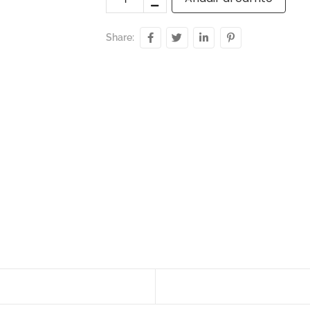
Share: