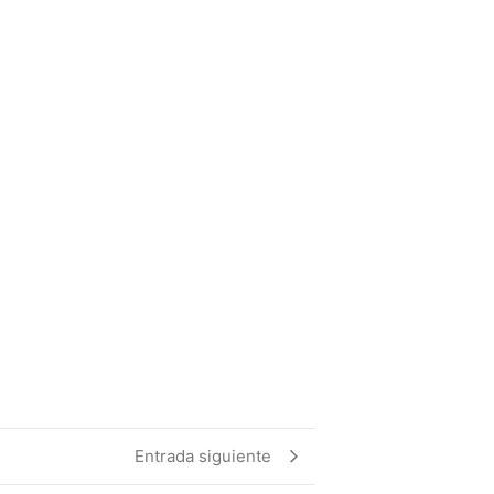
Entrada siguiente