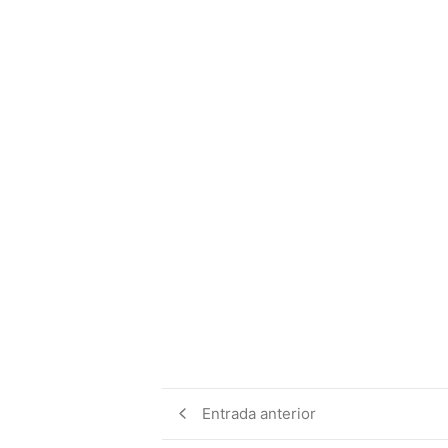
Entrada anterior