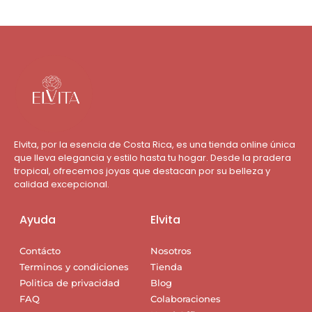
Elvita, por la esencia de Costa Rica, es una tienda online única
que lleva elegancia y estilo hasta tu hogar. Desde la pradera
tropical, ofrecemos joyas que destacan por su belleza y
calidad excepcional.
Ayuda
Elvita
Contácto
Nosotros
Terminos y condiciones
Tienda
Politica de privacidad
Blog
FAQ
Colaboraciones