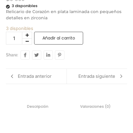
3 disponibles
Relicario de Corazón en plata laminada con pequeños
detalles en zirconia
3 disponibles
Añadir al carrito
Share:
Entrada anterior
Entrada siguiente
Descripción
Valoraciones (0)