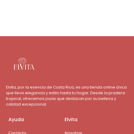
Agregar al carrito
Elvita, por la esencia de Costa Rica, es una tienda online única
que lleva elegancia y estilo hasta tu hogar. Desde la pradera
tropical, ofrecemos joyas que destacan por su belleza y
calidad excepcional.
Ayuda
Elvita
Contácto
Nosotros