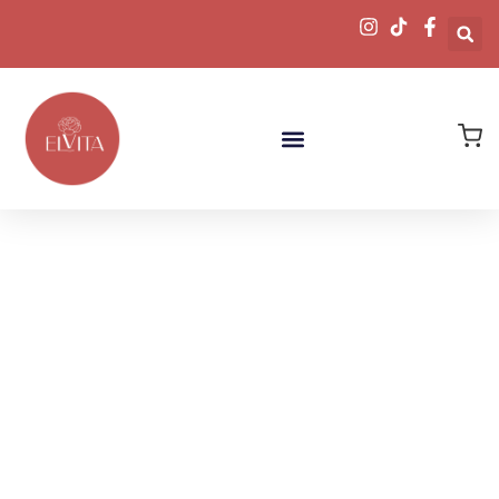
Descubre
Nuestras Joyas